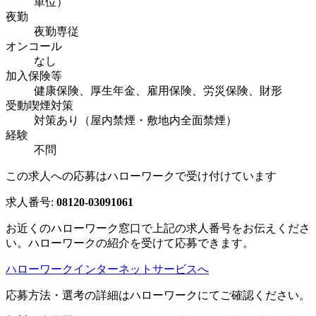
単位）
夜勤
夜勤専従
オンコール
なし
加入保険等
健康保険、厚生年金、雇用保険、労災保険、財形
受動喫煙対策
対策あり（屋内禁煙・敷地内全面禁煙）
経験
不問
この求人への応募はハローワークで受け付けています
求人番号:
08120-03091061
お近くのハローワーク窓口で上記の求人番号をお伝えくださ
い。ハローワークの紹介を受けて応募できます。
ハローワークインターネットサービスへ
応募方法・選考の詳細はハローワークにてご確認ください。