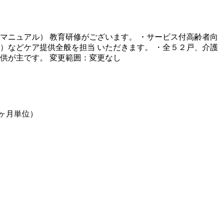
マニュアル） 教育研修がございます。 ・サービス付高齢者向
）などケア提供全般を担当 いただきます。 ・全５２戸、介護
供が主です。 変更範囲：変更なし
（１ヶ月単位）