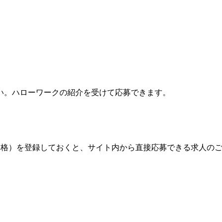
い。ハローワークの紹介を受けて応募できます。
格）を登録しておくと、サイト内から直接応募できる求人の