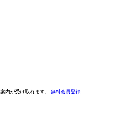
ご案内が受け取れます。
無料会員登録