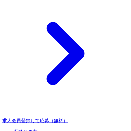
求人会員登録して応募（無料）