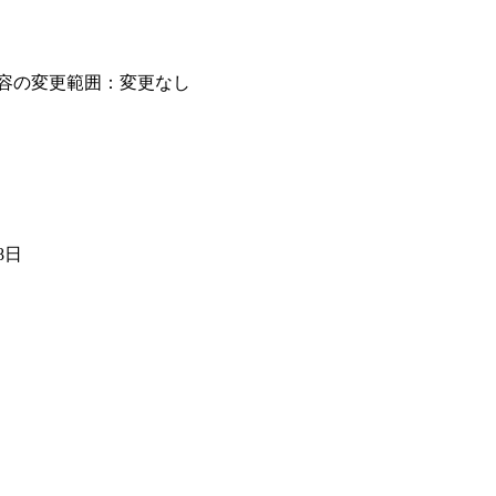
容の変更範囲：変更なし
8日