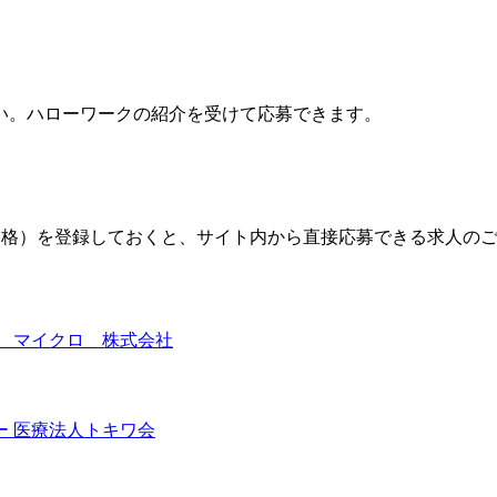
い。ハローワークの紹介を受けて応募できます。
格）を登録しておくと、サイト内から直接応募できる求人の
 マイクロ 株式会社
 医療法人トキワ会