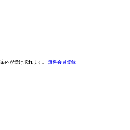
ご案内が受け取れます。
無料会員登録