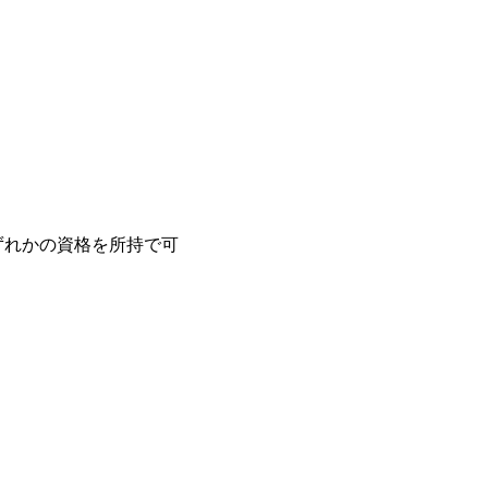
いずれかの資格を所持で可