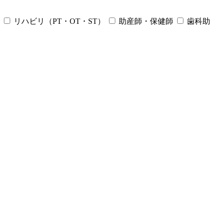
リハビリ（PT・OT・ST）
助産師・保健師
歯科助