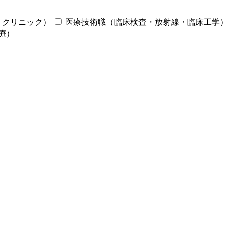
・クリニック）
医療技術職（臨床検査・放射線・臨床工学）
療）