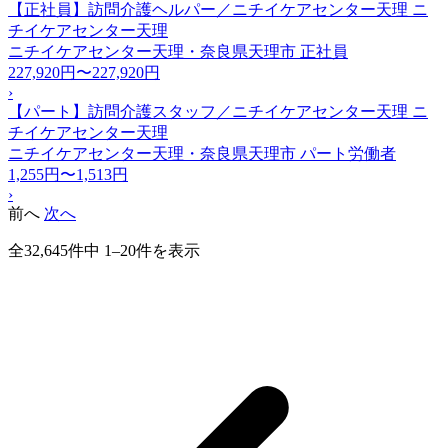
【正社員】訪問介護ヘルパー／ニチイケアセンター天理 ニ
チイケアセンター天理
ニチイケアセンター天理・奈良県天理市
正社員
227,920円〜227,920円
›
【パート】訪問介護スタッフ／ニチイケアセンター天理 ニ
チイケアセンター天理
ニチイケアセンター天理・奈良県天理市
パート労働者
1,255円〜1,513円
›
前へ
次へ
全32,645件中 1–20件を表示