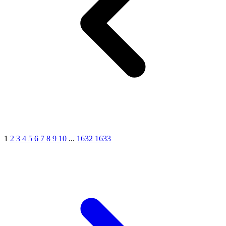
1
2
3
4
5
6
7
8
9
10
...
1632
1633