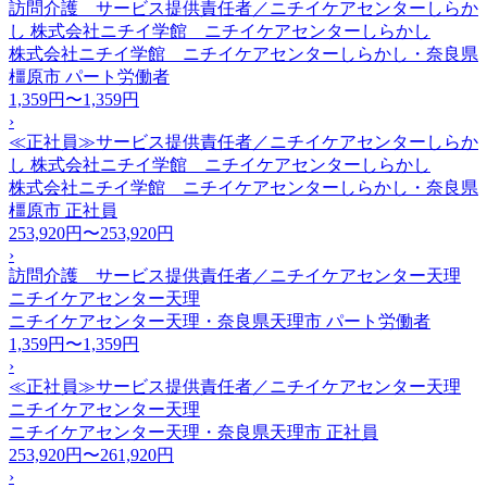
訪問介護 サービス提供責任者／ニチイケアセンターしらか
し 株式会社ニチイ学館 ニチイケアセンターしらかし
株式会社ニチイ学館 ニチイケアセンターしらかし・奈良県
橿原市
パート労働者
1,359円〜1,359円
›
≪正社員≫サービス提供責任者／ニチイケアセンターしらか
し 株式会社ニチイ学館 ニチイケアセンターしらかし
株式会社ニチイ学館 ニチイケアセンターしらかし・奈良県
橿原市
正社員
253,920円〜253,920円
›
訪問介護 サービス提供責任者／ニチイケアセンター天理
ニチイケアセンター天理
ニチイケアセンター天理・奈良県天理市
パート労働者
1,359円〜1,359円
›
≪正社員≫サービス提供責任者／ニチイケアセンター天理
ニチイケアセンター天理
ニチイケアセンター天理・奈良県天理市
正社員
253,920円〜261,920円
›