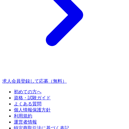
求人会員登録して応募（無料）
初めての方へ
資格・試験ガイド
よくある質問
個人情報保護方針
利用規約
運営者情報
特定商取引法に基づく表記