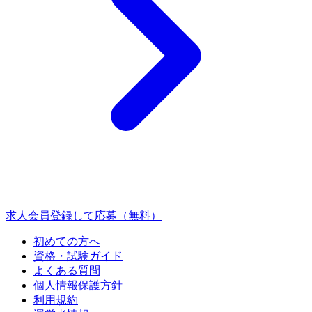
求人会員登録して応募（無料）
初めての方へ
資格・試験ガイド
よくある質問
個人情報保護方針
利用規約