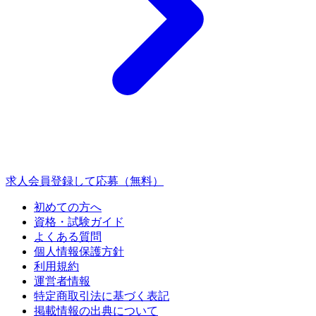
求人会員登録して応募（無料）
初めての方へ
資格・試験ガイド
よくある質問
個人情報保護方針
利用規約
運営者情報
特定商取引法に基づく表記
掲載情報の出典について