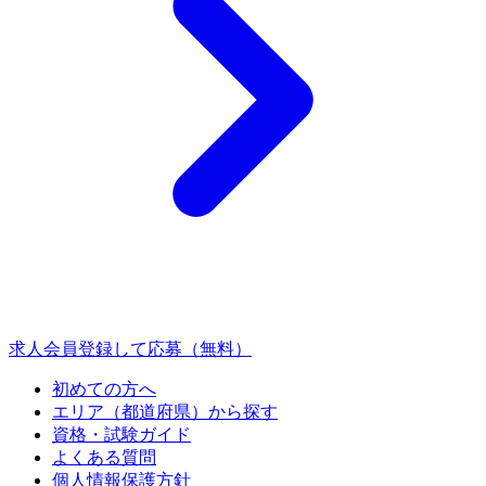
求人会員登録して応募（無料）
初めての方へ
エリア（都道府県）から探す
資格・試験ガイド
よくある質問
個人情報保護方針