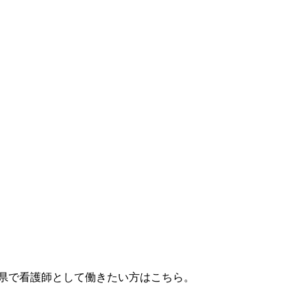
川県で看護師として働きたい方はこちら。