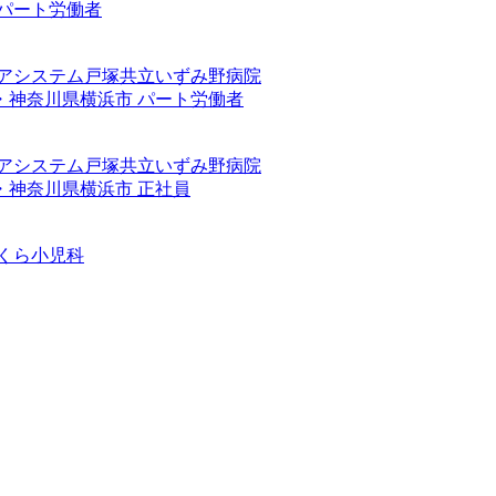
パート労働者
ケアシステム戸塚共立いずみ野病院
・神奈川県横浜市
パート労働者
ケアシステム戸塚共立いずみ野病院
・神奈川県横浜市
正社員
くら小児科