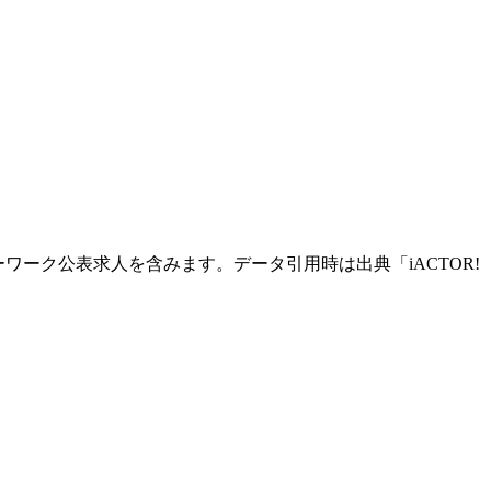
ローワーク公表求人を含みます。データ引用時は出典「iACTOR!