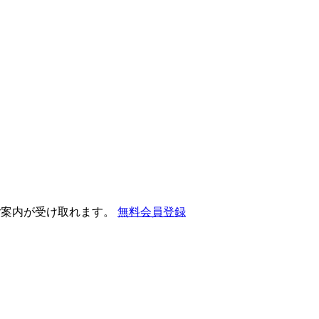
ご案内が受け取れます。
無料会員登録