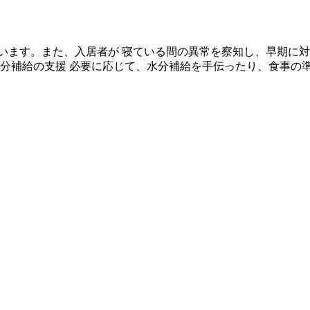
います。また、入居者が 寝ている間の異常を察知し、早期に対
水分補給の支援 必要に応じて、水分補給を手伝ったり、食事の