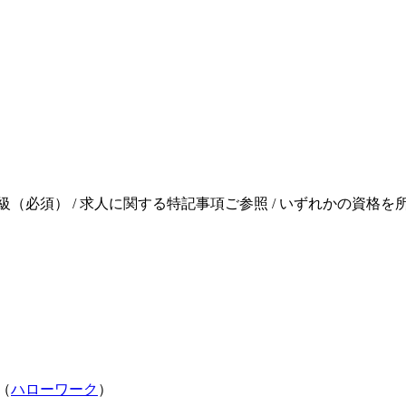
（必須） / 求人に関する特記事項ご参照 / いずれかの資格を
（
ハローワーク
）