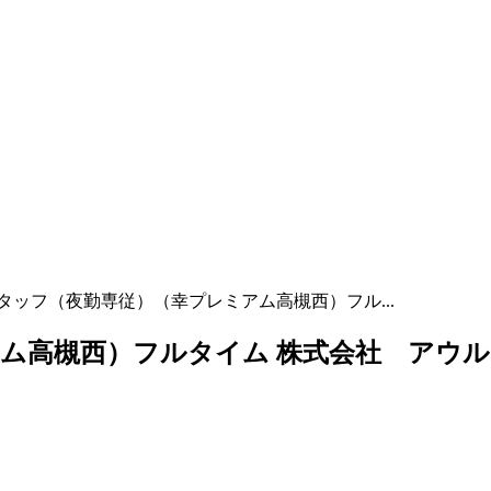
タッフ（夜勤専従）（幸プレミアム高槻西）フル...
ム高槻西）フルタイム 株式会社 アウル