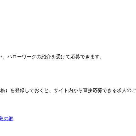
い。ハローワークの紹介を受けて応募できます。
格）を登録しておくと、サイト内から直接応募できる求人の
島の郷