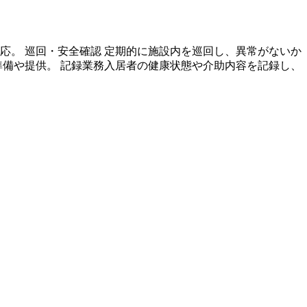
応。 巡回・安全確認 定期的に施設内を巡回し、異常がないか
準備や提供。 記録業務入居者の健康状態や介助内容を記録し、