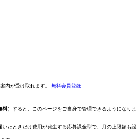
ご案内が受け取れます。
無料会員登録
無料
）すると、このページをご自身で管理できるようになりま
届いたときだけ費用が発生する応募課金型で、月の上限額も設