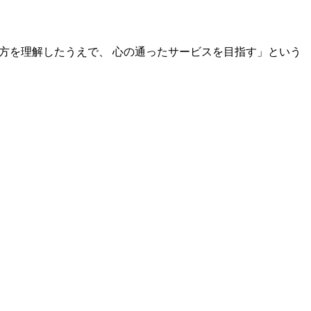
き方を理解したうえで、 心の通ったサービスを目指す」という