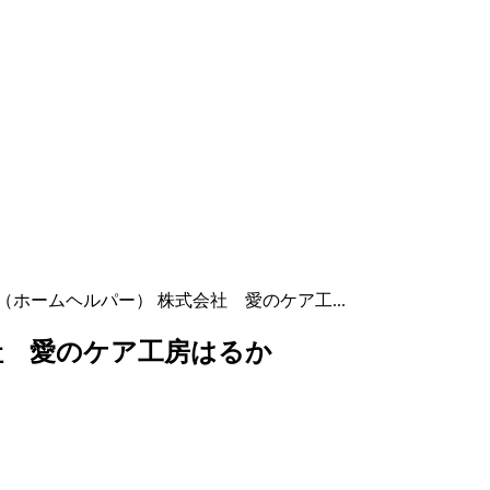
（ホームヘルパー） 株式会社 愛のケア工...
社 愛のケア工房はるか