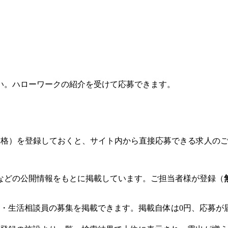
い。ハローワークの紹介を受けて応募できます。
格）を登録しておくと、サイト内から直接応募できる求人の
などの公開情報をもとに掲載しています。ご担当者様が登録（
・生活相談員の募集を掲載できます。掲載自体は0円、応募が