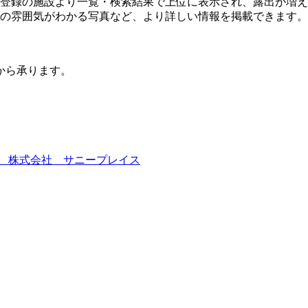
登録の施設より一覧・検索結果で上位に表示され、露出が増え
の雰囲気がわかる写真など、より詳しい情報を掲載できます。
から承ります。
 株式会社 サニープレイス