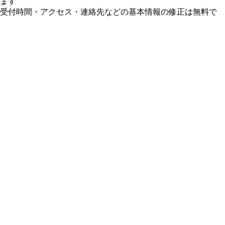
ます
受付時間・アクセス・連絡先などの基本情報の修正は無料で