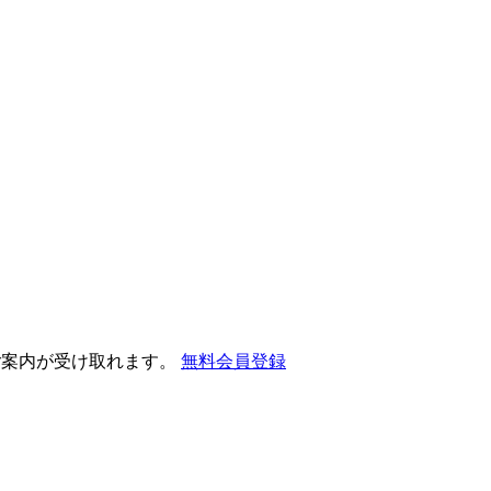
ご案内が受け取れます。
無料会員登録