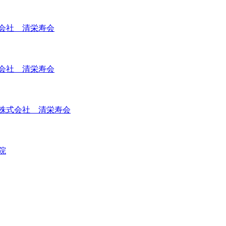
会社 清栄寿会
会社 清栄寿会
株式会社 清栄寿会
院