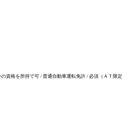
の資格を所持で可 / 普通自動車運転免許 / 必須（ＡＴ限定