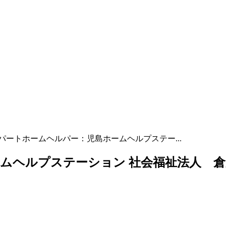
パートホームヘルパー：児島ホームヘルプステー...
ムヘルプステーション 社会福祉法人 