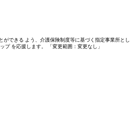
とができる よう、介護保険制度等に基づく指定事業所とし
ップ を応援します。 「変更範囲：変更なし」