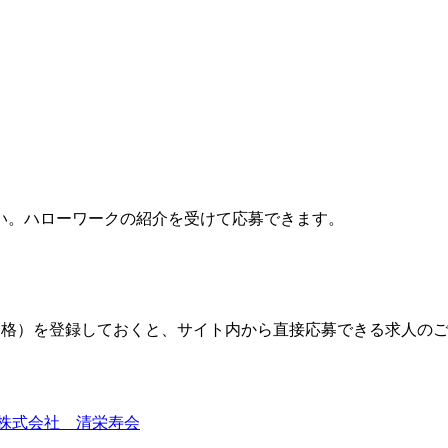
い。ハローワークの紹介を受けて応募できます。
格）を登録しておくと、サイト内から直接応募できる求人の
株式会社 清栄寿会