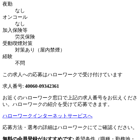
夜勤
なし
オンコール
なし
加入保険等
労災保険
受動喫煙対策
対策あり（屋内禁煙）
経験
不問
この求人への応募はハローワークで受け付けています
求人番号:
40060-09342361
お近くのハローワーク窓口で上記の求人番号をお伝えくださ
い。ハローワークの紹介を受けて応募できます。
ハローワークインターネットサービスへ
応募方法・選考の詳細はハローワークにてご確認ください。
無料の会員登録がおすすめです:
希望条件（職種・勤務地・