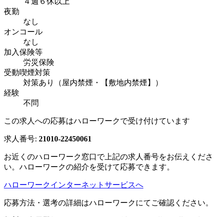
４週６休以上
夜勤
なし
オンコール
なし
加入保険等
労災保険
受動喫煙対策
対策あり（屋内禁煙・【敷地内禁煙】）
経験
不問
この求人への応募はハローワークで受け付けています
求人番号:
21010-22450061
お近くのハローワーク窓口で上記の求人番号をお伝えくださ
い。ハローワークの紹介を受けて応募できます。
ハローワークインターネットサービスへ
応募方法・選考の詳細はハローワークにてご確認ください。