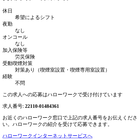
休日
希望によるシフト
夜勤
なし
オンコール
なし
加入保険等
労災保険
受動喫煙対策
対策あり（喫煙室設置・喫煙専用室設置）
経験
不問
この求人への応募はハローワークで受け付けています
求人番号:
22110-01484361
お近くのハローワーク窓口で上記の求人番号をお伝えくださ
い。ハローワークの紹介を受けて応募できます。
ハローワークインターネットサービスへ