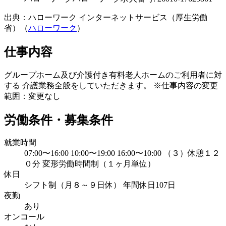
出典：ハローワーク インターネットサービス（厚生労働
省）（
ハローワーク
）
仕事内容
グループホーム及び介護付き有料老人ホームのご利用者に対
する 介護業務全般をしていただきます。 ※仕事内容の変更
範囲：変更なし
労働条件・募集条件
就業時間
07:00〜16:00 10:00〜19:00 16:00〜10:00 （３）休憩１２
０分 変形労働時間制（１ヶ月単位）
休日
シフト制（月８～９日休） 年間休日107日
夜勤
あり
オンコール