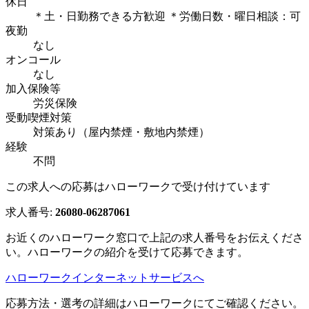
休日
＊土・日勤務できる方歓迎 ＊労働日数・曜日相談：可
夜勤
なし
オンコール
なし
加入保険等
労災保険
受動喫煙対策
対策あり（屋内禁煙・敷地内禁煙）
経験
不問
この求人への応募はハローワークで受け付けています
求人番号:
26080-06287061
お近くのハローワーク窓口で上記の求人番号をお伝えくださ
い。ハローワークの紹介を受けて応募できます。
ハローワークインターネットサービスへ
応募方法・選考の詳細はハローワークにてご確認ください。