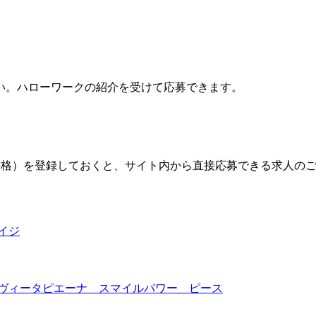
い。ハローワークの紹介を受けて応募できます。
格）を登録しておくと、サイト内から直接応募できる求人の
イジ
ラヴィータピエーナ スマイルパワー ピース