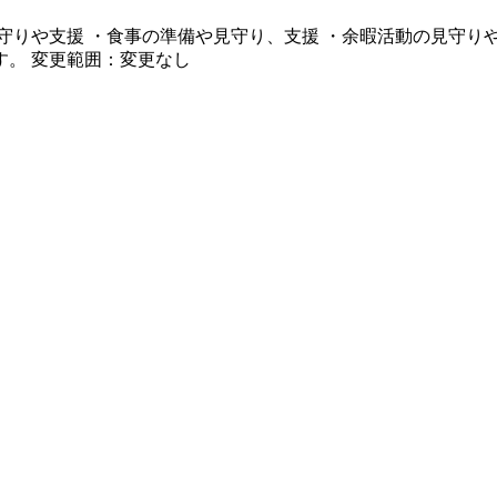
守りや支援 ・食事の準備や見守り、支援 ・余暇活動の見守りや
。 変更範囲：変更なし