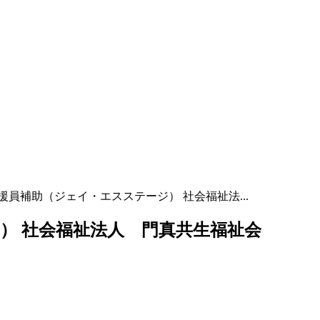
援員補助（ジェイ・エスステージ） 社会福祉法...
） 社会福祉法人 門真共生福祉会