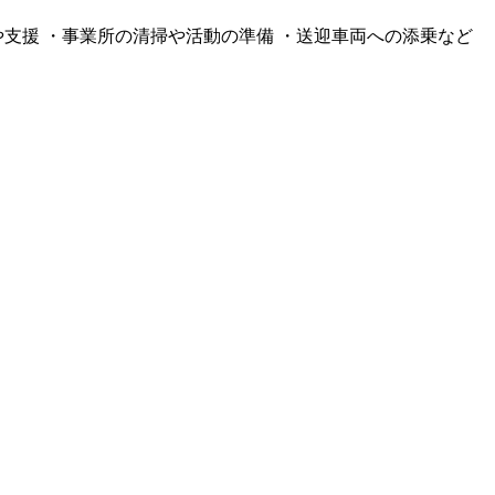
支援 ・事業所の清掃や活動の準備 ・送迎車両への添乗など