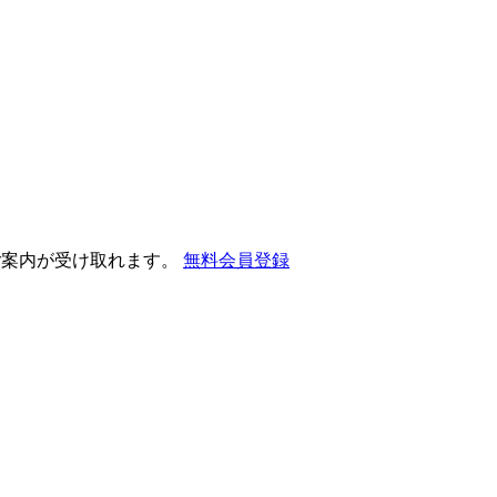
ご案内が受け取れます。
無料会員登録