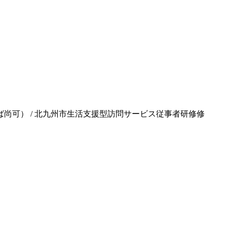
ば尚可） / 北九州市生活支援型訪問サービス従事者研修修