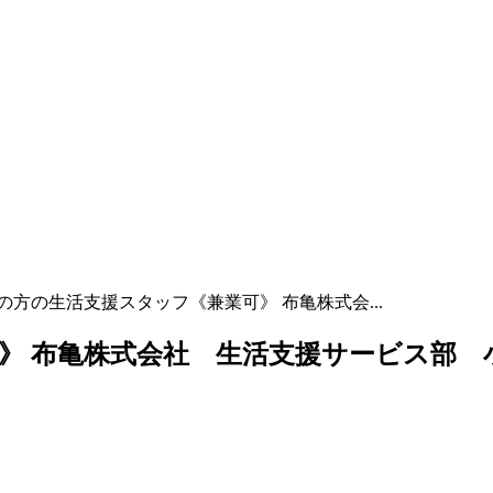
の方の生活支援スタッフ《兼業可》 布亀株式会...
》 布亀株式会社 生活支援サービス部 