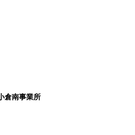
小倉南事業所