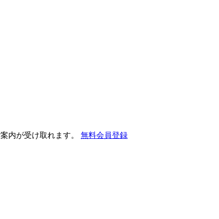
ご案内が受け取れます。
無料会員登録