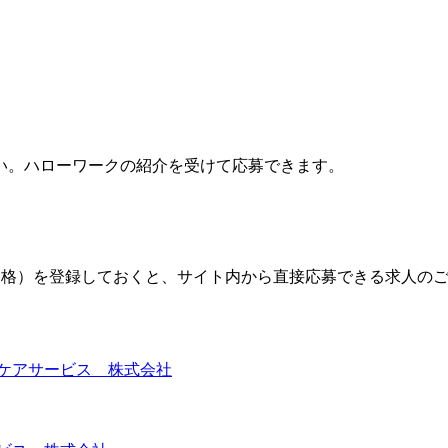
い。ハローワークの紹介を受けて応募できます。
格）を登録しておくと、サイト内から直接応募できる求人の
ケアサービス 株式会社