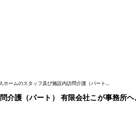
人ホームのスタッフ及び施設内訪問介護（パート...
問介護（パート） 有限会社こが事務所