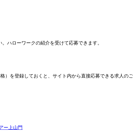
い。ハローワークの紹介を受けて応募できます。
格）を登録しておくと、サイト内から直接応募できる求人の
アー上山門