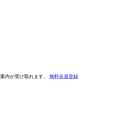
ご案内が受け取れます。
無料会員登録