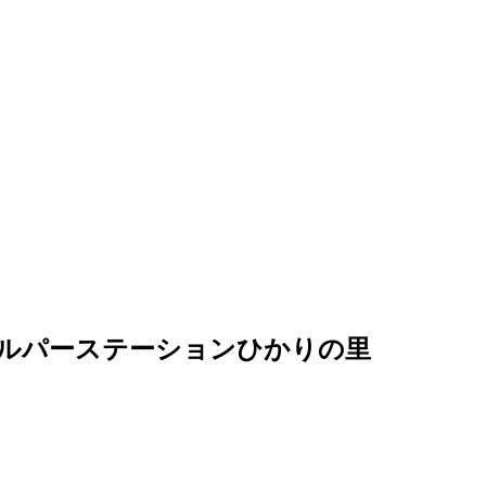
ヘルパーステーションひかりの里