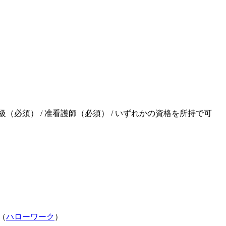
（必須） / 准看護師（必須） / いずれかの資格を所持で可
（
ハローワーク
）