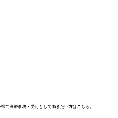
野県で医療事務・受付として働きたい方はこちら。