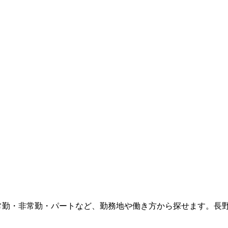
の常勤・非常勤・パートなど、勤務地や働き方から探せます。長