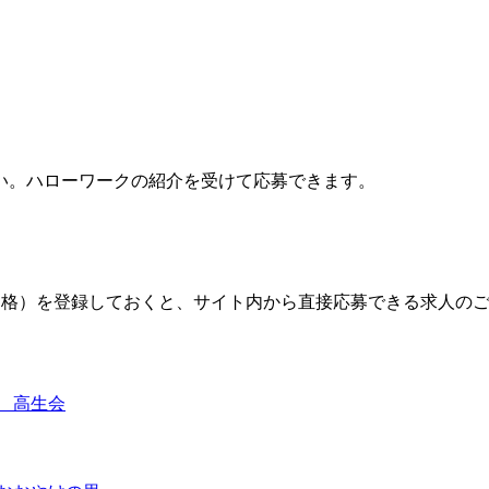
い。ハローワークの紹介を受けて応募できます。
格）を登録しておくと、サイト内から直接応募できる求人の
 高生会