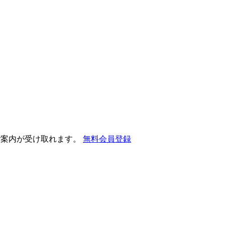
ご案内が受け取れます。
無料会員登録