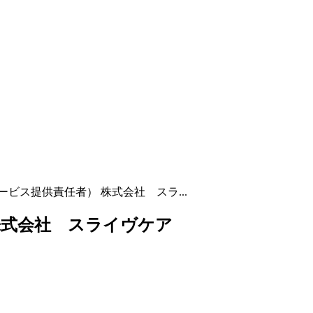
ビス提供責任者） 株式会社 スラ...
株式会社 スライヴケア