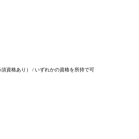
必須資格あり） / いずれかの資格を所持で可