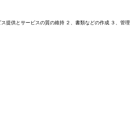
ス提供とサービスの質の維持 ２、書類などの作成 ３、管理