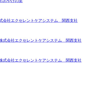
おおやけの里
株式会社エクセレントケアシステム 関西支社
 株式会社エクセレントケアシステム 関西支社
 株式会社エクセレントケアシステム 関西支社