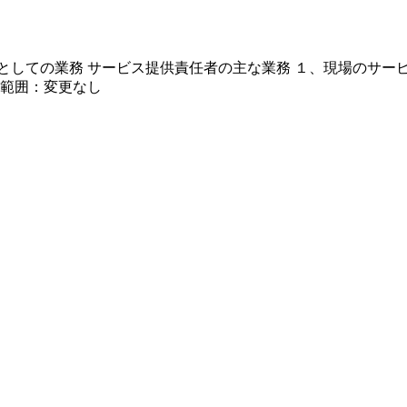
としての業務 サービス提供責任者の主な業務 １、現場のサービ
更範囲：変更なし