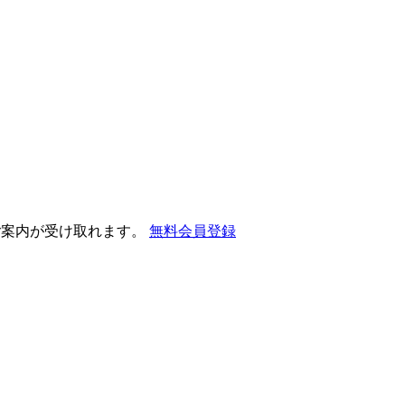
ご案内が受け取れます。
無料会員登録