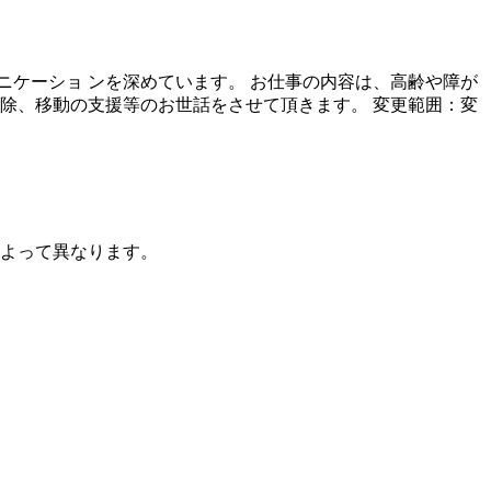
ケーショ ンを深めています。 お仕事の内容は、高齢や障が
除、移動の支援等のお世話をさせて頂きます。 変更範囲：変
時間によって異なります。