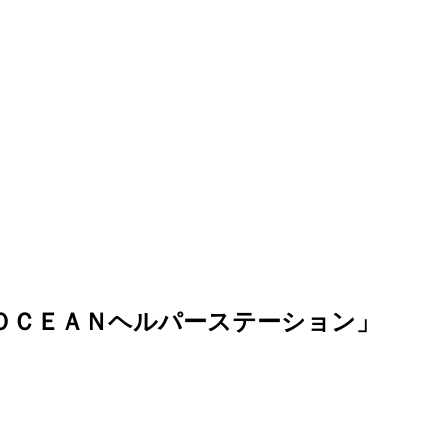
ＥＡＮヘルパーステーション」