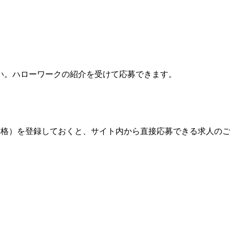
い。ハローワークの紹介を受けて応募できます。
格）を登録しておくと、サイト内から直接応募できる求人の