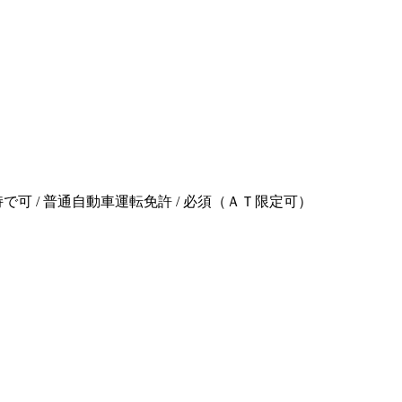
で可 / 普通自動車運転免許 / 必須（ＡＴ限定可）