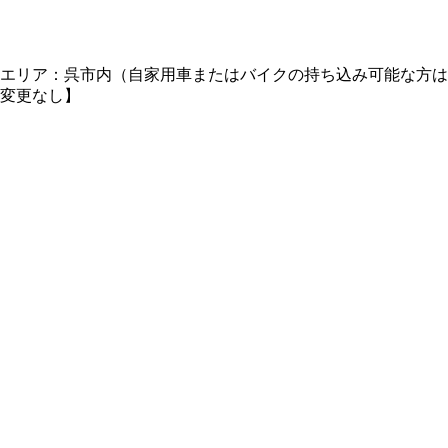
＊エリア：呉市内（自家用車またはバイクの持ち込み可能な方は
：変更なし】