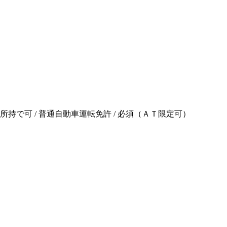
所持で可 / 普通自動車運転免許 / 必須（ＡＴ限定可）