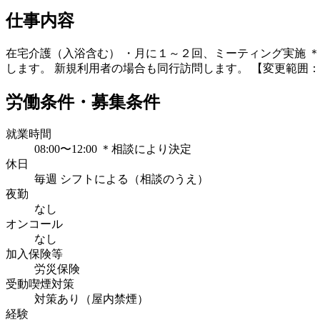
仕事内容
在宅介護（入浴含む） ・月に１～２回、ミーティング実施 
します。 新規利用者の場合も同行訪問します。 【変更範囲
労働条件・募集条件
就業時間
08:00〜12:00 ＊相談により決定
休日
毎週 シフトによる（相談のうえ）
夜勤
なし
オンコール
なし
加入保険等
労災保険
受動喫煙対策
対策あり（屋内禁煙）
経験