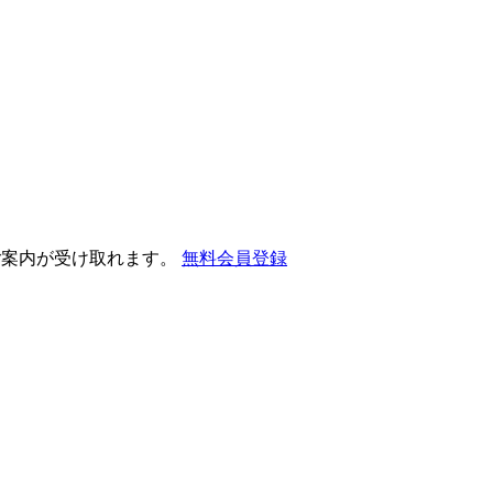
ご案内が受け取れます。
無料会員登録