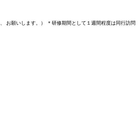
、 お願いします。） ＊研修期間として１週間程度は同行訪問