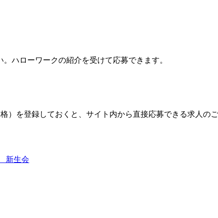
い。ハローワークの紹介を受けて応募できます。
格）を登録しておくと、サイト内から直接応募できる求人の
 新生会