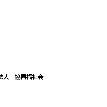
法人 協同福祉会