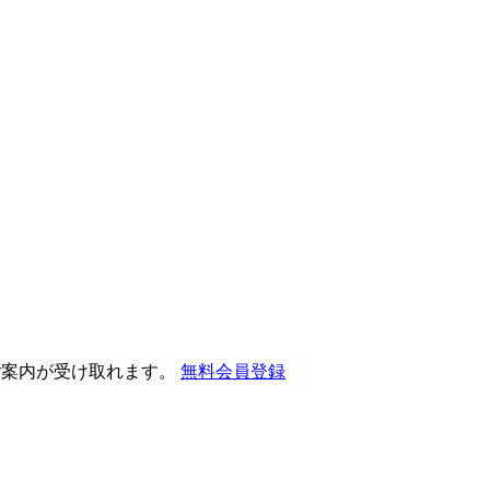
ご案内が受け取れます。
無料会員登録