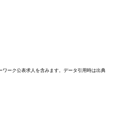
ハローワーク公表求人を含みます。データ引用時は出典