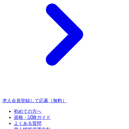
求人会員登録して応募（無料）
初めての方へ
資格・試験ガイド
よくある質問