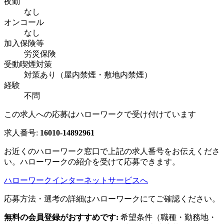
夜勤
なし
オンコール
なし
加入保険等
労災保険
受動喫煙対策
対策あり（屋内禁煙・敷地内禁煙）
経験
不問
この求人への応募はハローワークで受け付けています
求人番号:
16010-14892961
お近くのハローワーク窓口で上記の求人番号をお伝えくださ
い。ハローワークの紹介を受けて応募できます。
ハローワークインターネットサービスへ
応募方法・選考の詳細はハローワークにてご確認ください。
無料の会員登録がおすすめです:
希望条件（職種・勤務地・