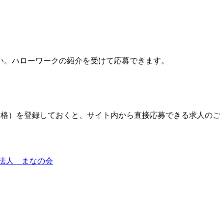
い。ハローワークの紹介を受けて応募できます。
格）を登録しておくと、サイト内から直接応募できる求人の
法人 まなの会