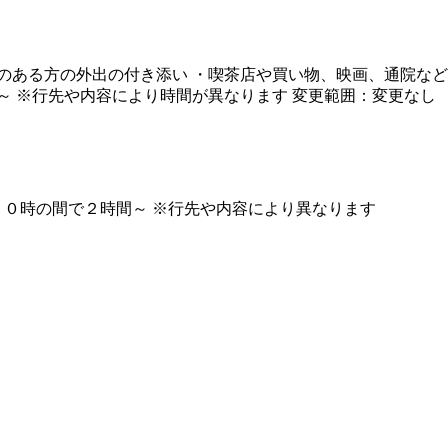
のある方の外出の付き添い ・喫茶店や買い物、映画、通院など 
～ ※行先や内容により時間が異なります 変更範囲：変更なし
０時の間で２時間～ ※行先や内容により異なります