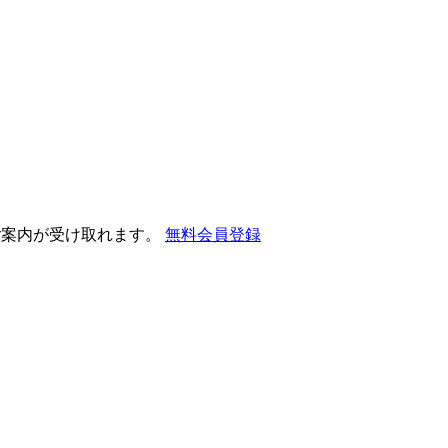
ご案内が受け取れます。
無料会員登録