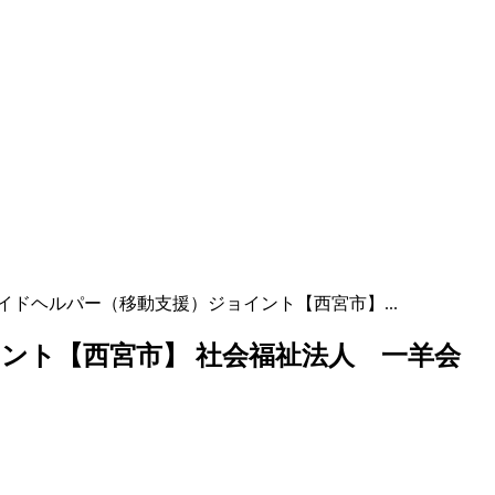
イドヘルパー（移動支援）ジョイント【西宮市】...
ント【西宮市】 社会福祉法人 一羊会