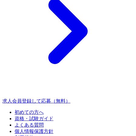
求人会員登録して応募（無料）
初めての方へ
資格・試験ガイド
よくある質問
個人情報保護方針