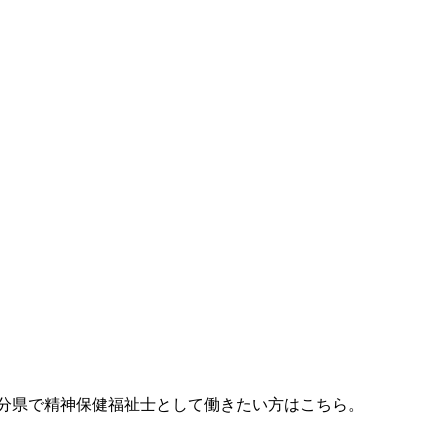
大分県で精神保健福祉士として働きたい方はこちら。