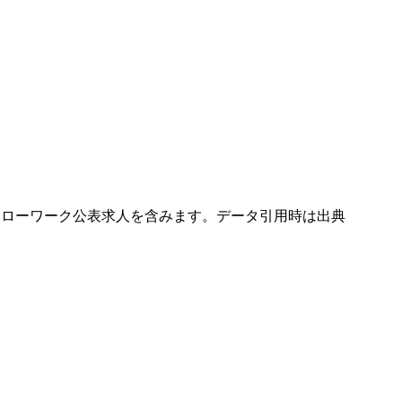
）。ハローワーク公表求人を含みます。データ引用時は出典