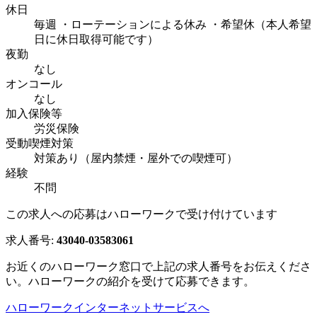
休日
毎週 ・ローテーションによる休み ・希望休（本人希望
日に休日取得可能です）
夜勤
なし
オンコール
なし
加入保険等
労災保険
受動喫煙対策
対策あり（屋内禁煙・屋外での喫煙可）
経験
不問
この求人への応募はハローワークで受け付けています
求人番号:
43040-03583061
お近くのハローワーク窓口で上記の求人番号をお伝えくださ
い。ハローワークの紹介を受けて応募できます。
ハローワークインターネットサービスへ