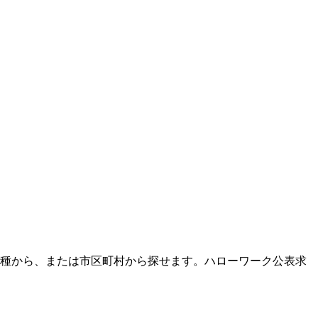
ど職種から、または市区町村から探せます。ハローワーク公表求