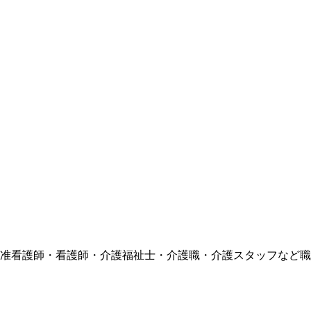
護師・准看護師・看護師・介護福祉士・介護職・介護スタッフな