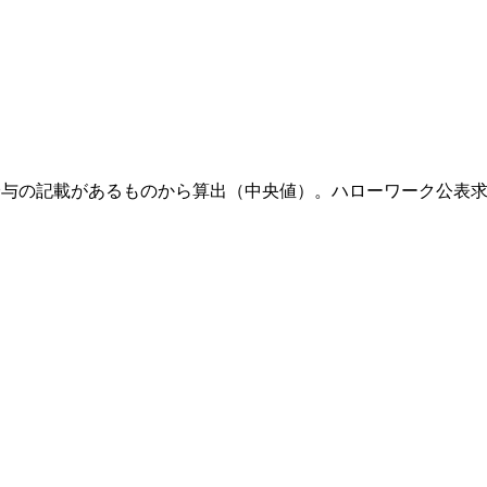
下限給与の記載があるものから算出（中央値）。ハローワーク公表求