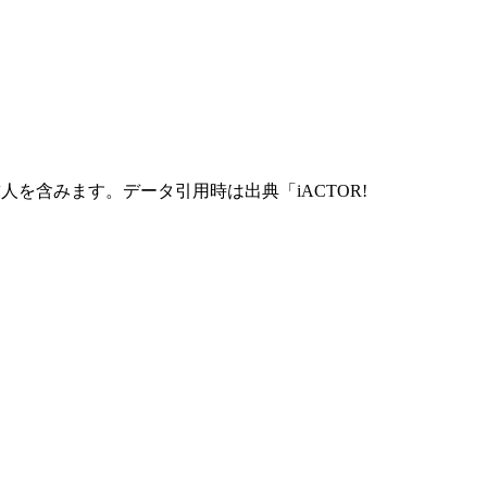
人を含みます。データ引用時は出典「iACTOR!