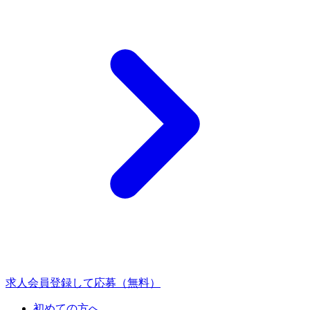
求人会員登録して応募（無料）
初めての方へ