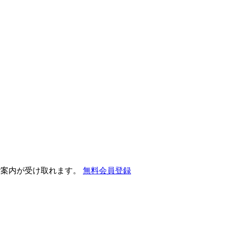
ご案内が受け取れます。
無料会員登録