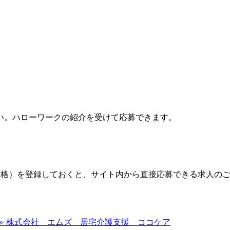
い。ハローワークの紹介を受けて応募できます。
格）を登録しておくと、サイト内から直接応募できる求人の
≫ 株式会社 エムズ 居宅介護支援 ココケア