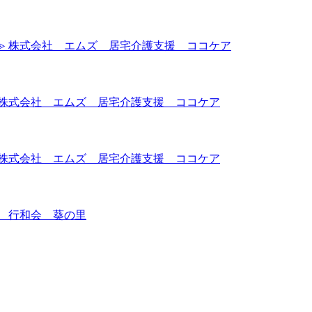
≫ 株式会社 エムズ 居宅介護支援 ココケア
 株式会社 エムズ 居宅介護支援 ココケア
 株式会社 エムズ 居宅介護支援 ココケア
 行和会 葵の里