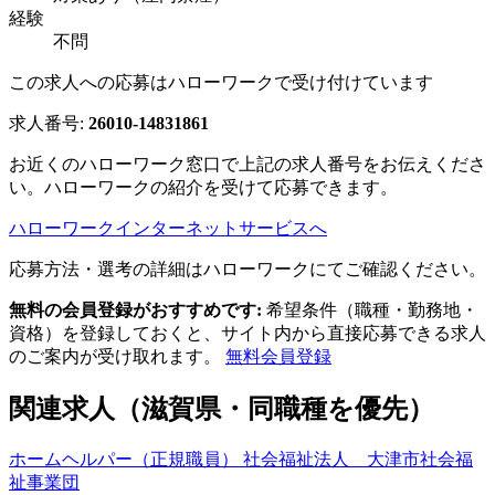
経験
不問
この求人への応募はハローワークで受け付けています
求人番号:
26010-14831861
お近くのハローワーク窓口で上記の求人番号をお伝えくださ
い。ハローワークの紹介を受けて応募できます。
ハローワークインターネットサービスへ
応募方法・選考の詳細はハローワークにてご確認ください。
無料の会員登録がおすすめです:
希望条件（職種・勤務地・
資格）を登録しておくと、サイト内から直接応募できる求人
のご案内が受け取れます。
無料会員登録
関連求人（滋賀県・同職種を優先）
ホームヘルパー（正規職員） 社会福祉法人 大津市社会福
祉事業団