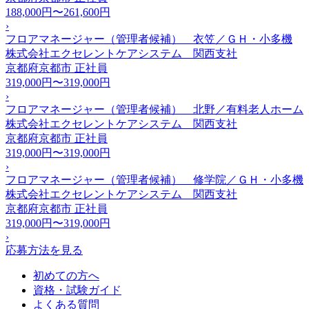
188,000円〜261,600円
›
フロアマネージャー（管理者候補） 衣笠／ＧＨ・小多機
株式会社エクセレントケアシステム 関西支社
京都府京都市
正社員
319,000円〜319,000円
›
フロアマネージャー（管理者候補） 北野／有料老人ホーム
株式会社エクセレントケアシステム 関西支社
京都府京都市
正社員
319,000円〜319,000円
›
フロアマネージャー（管理者候補） 修学院／ＧＨ・小多機
株式会社エクセレントケアシステム 関西支社
京都府京都市
正社員
319,000円〜319,000円
›
応募方法を見る
初めての方へ
資格・試験ガイド
よくある質問