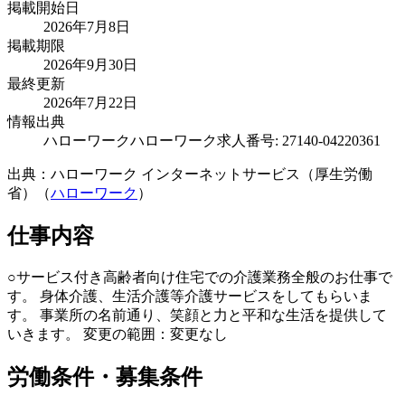
掲載開始日
2026年7月8日
掲載期限
2026年9月30日
最終更新
2026年7月22日
情報出典
ハローワーク
ハローワーク求人番号: 27140-04220361
出典：ハローワーク インターネットサービス（厚生労働
省）（
ハローワーク
）
仕事内容
○サービス付き高齢者向け住宅での介護業務全般のお仕事で
す。 身体介護、生活介護等介護サービスをしてもらいま
す。 事業所の名前通り、笑顔と力と平和な生活を提供して
いきます。 変更の範囲：変更なし
労働条件・募集条件