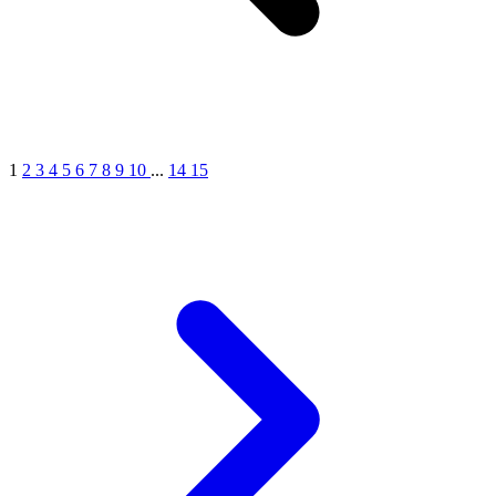
1
2
3
4
5
6
7
8
9
10
...
14
15