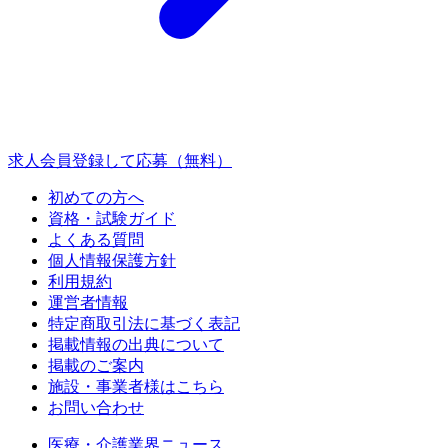
求人会員登録して応募（無料）
初めての方へ
資格・試験ガイド
よくある質問
個人情報保護方針
利用規約
運営者情報
特定商取引法に基づく表記
掲載情報の出典について
掲載のご案内
施設・事業者様はこちら
お問い合わせ
医療・介護業界ニュース