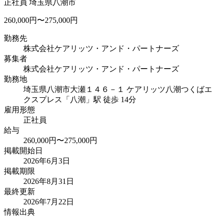
正社員
埼玉県八潮市
260,000円〜275,000円
勤務先
株式会社ケアリッツ・アンド・パートナーズ
募集者
株式会社ケアリッツ・アンド・パートナーズ
勤務地
埼玉県八潮市大瀬１４６－１ ケアリッツ八潮
つくばエ
クスプレス「八潮」駅 徒歩 14分
雇用形態
正社員
給与
260,000円〜275,000円
掲載開始日
2026年6月3日
掲載期限
2026年8月31日
最終更新
2026年7月22日
情報出典