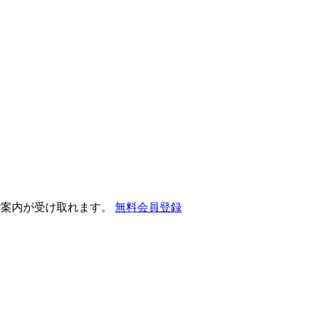
ご案内が受け取れます。
無料会員登録