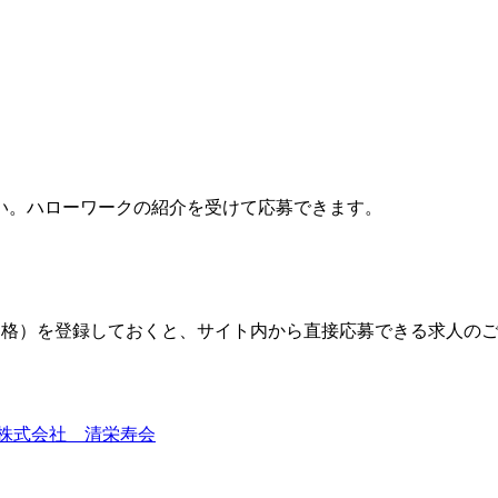
い。ハローワークの紹介を受けて応募できます。
格）を登録しておくと、サイト内から直接応募できる求人の
株式会社 清栄寿会