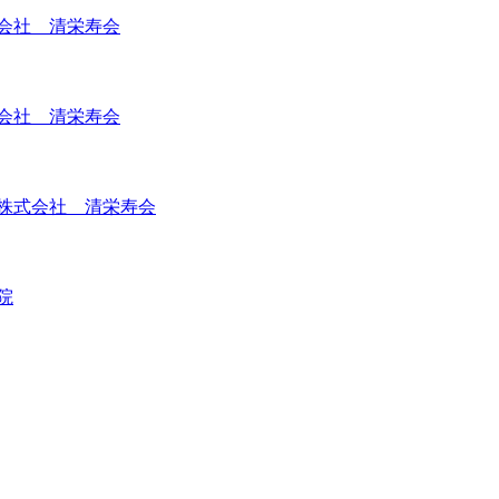
会社 清栄寿会
会社 清栄寿会
株式会社 清栄寿会
院