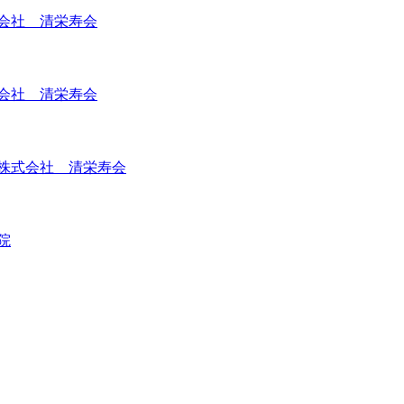
会社 清栄寿会
会社 清栄寿会
株式会社 清栄寿会
院