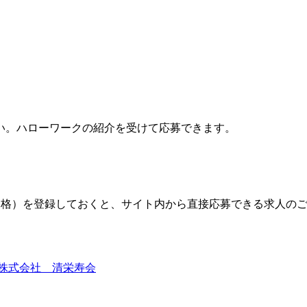
い。ハローワークの紹介を受けて応募できます。
格）を登録しておくと、サイト内から直接応募できる求人の
株式会社 清栄寿会