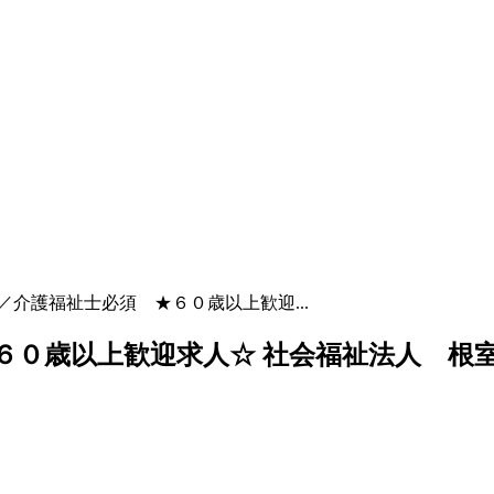
／介護福祉士必須 ★６０歳以上歓迎...
６０歳以上歓迎求人☆ 社会福祉法人 根