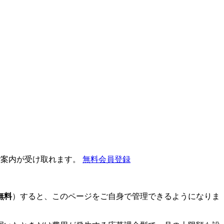
ご案内が受け取れます。
無料会員登録
無料
）すると、このページをご自身で管理できるようになりま