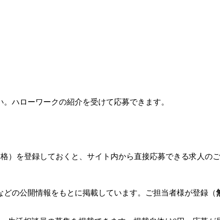
い。ハローワークの紹介を受けて応募できます。
格）を登録しておくと、サイト内から直接応募できる求人の
などの公開情報をもとに掲載しています。ご担当者様が登録（