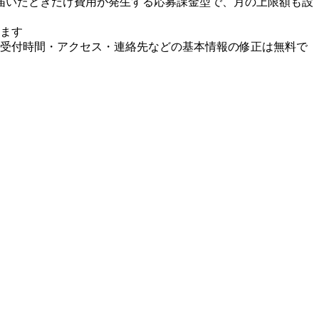
届いたときだけ費用が発生する応募課金型で、月の上限額も設
ます
受付時間・アクセス・連絡先などの基本情報の修正は無料で