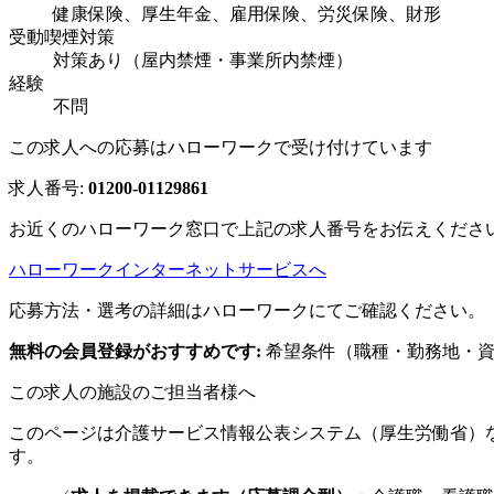
健康保険、厚生年金、雇用保険、労災保険、財形
受動喫煙対策
対策あり（屋内禁煙・事業所内禁煙）
経験
不問
この求人への応募はハローワークで受け付けています
求人番号:
01200-01129861
お近くのハローワーク窓口で上記の求人番号をお伝えくださ
ハローワークインターネットサービスへ
応募方法・選考の詳細はハローワークにてご確認ください。
無料の会員登録がおすすめです:
希望条件（職種・勤務地・資
この求人の施設のご担当者様へ
このページは介護サービス情報公表システム（厚生労働省）
す。