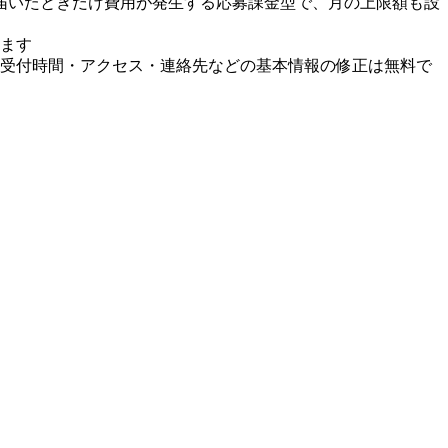
届いたときだけ費用が発生する応募課金型で、月の上限額も設
ます
受付時間・アクセス・連絡先などの基本情報の修正は無料で