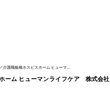
介護職板橋ホスピスホーム ヒューマ...
ホーム ヒューマンライフケア 株式会社