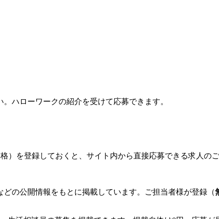
い。ハローワークの紹介を受けて応募できます。
格）を登録しておくと、サイト内から直接応募できる求人の
などの公開情報をもとに掲載しています。ご担当者様が登録（