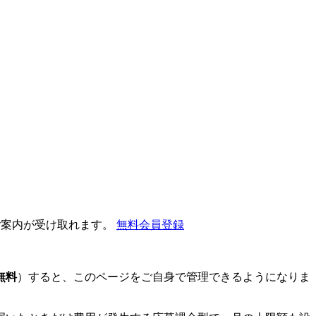
ご案内が受け取れます。
無料会員登録
無料
）すると、このページをご自身で管理できるようになりま