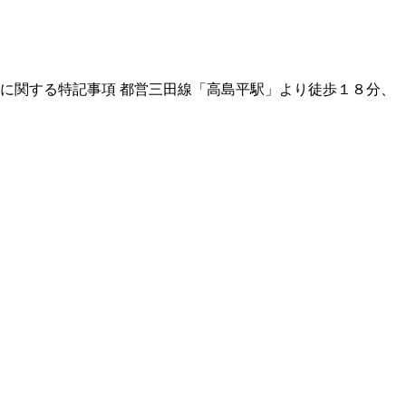
場所に関する特記事項 都営三田線「高島平駅」より徒歩１８分、