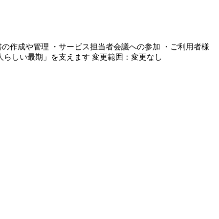
の作成や管理 ・サービス担当者会議への参加 ・ご利用者様
人らしい最期」を支えます 変更範囲：変更なし