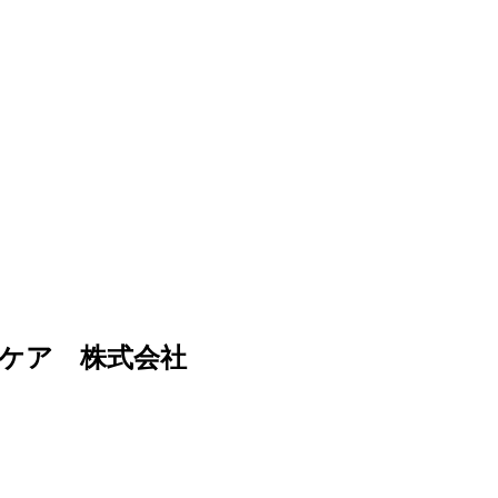
ケア 株式会社