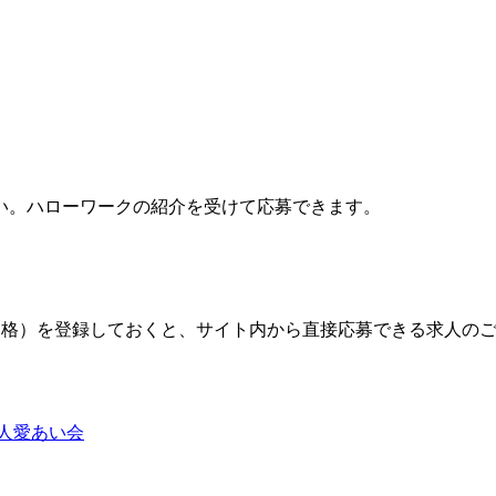
い。ハローワークの紹介を受けて応募できます。
格）を登録しておくと、サイト内から直接応募できる求人の
人愛あい会