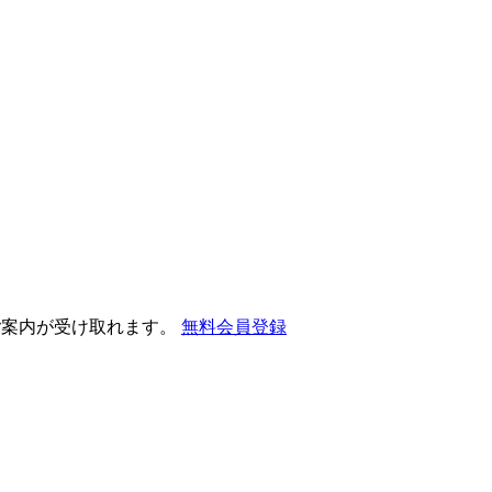
ご案内が受け取れます。
無料会員登録