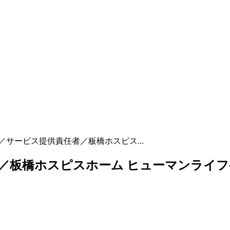
／サービス提供責任者／板橋ホスピス...
／板橋ホスピスホーム ヒューマンライフ