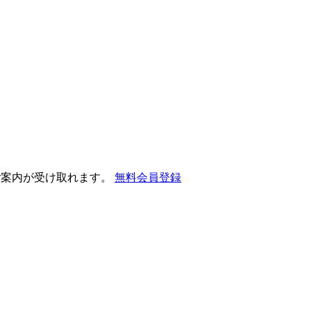
ご案内が受け取れます。
無料会員登録