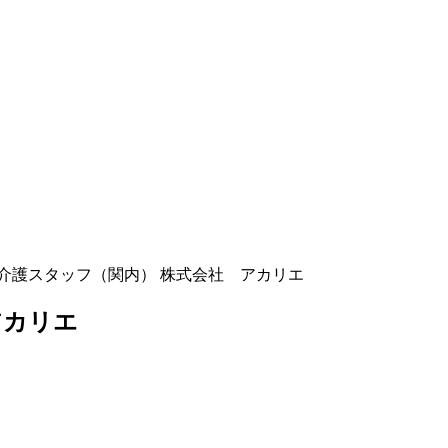
介護スタッフ（関内） 株式会社 アカリエ
アカリエ