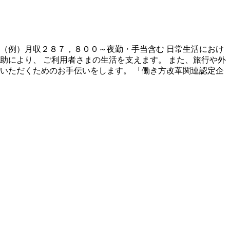
（例）月収２８７，８００～夜勤・手当含む 日常生活におけ
助により、 ご利用者さまの生活を支えます。 また、旅行や外
いただくためのお手伝いをします。 「働き方改革関連認定企