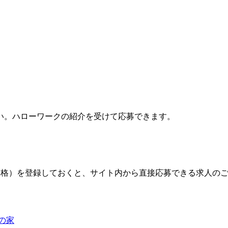
い。ハローワークの紹介を受けて応募できます。
格）を登録しておくと、サイト内から直接応募できる求人の
の家