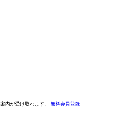
ご案内が受け取れます。
無料会員登録